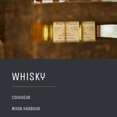
Whisky
COUVREUR
MOON HARBOUR