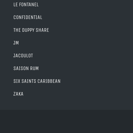
LE FONTANEL
CONFIDENTIAL
THE DUPPY SHARE
JM
JACOULOT
SAISON RUM
SIX SAINTS CARIBBEAN
ZAKA