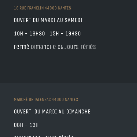
18 RUE FRANKLIN 44000 NANTES
OUVERT DU MARDI AU SAMEDI
10h - 13h30 15h - 19h30
Fermé dimanche et jours fériés
MARCHÉ DE TALENSAC 44000 NANTES
OUVERT DU MARDI AU DIMANCHE
08h - 13h