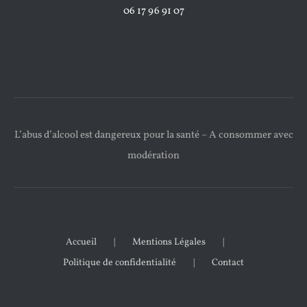
06 17 96 91 07
L’abus d’alcool est dangereux pour la santé – A consommer avec
modération
Accueil
Mentions Légales
Politique de confidentialité
Contact