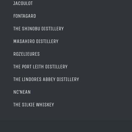
JACOULOT
FONTAGARD
THE SHINOBU DISTILLERY
MASAHIRO DISTILLERY
ROZELIEURES
THE PORT LEITH DISTILLERY
THE LINDORES ABBEY DISTILLERY
NC’NEAN
THE SILKIE WHISKEY