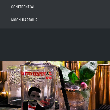
CONFIDENTIAL
MOON HARBOUR