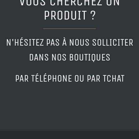
VOUS CHERCHEZ UN
PRODUIT ?
N'HÉSITEZ PAS À NOUS SOLLICITER
DANS NOS BOUTIQUES
PAR TÉLÉPHONE OU PAR TCHAT