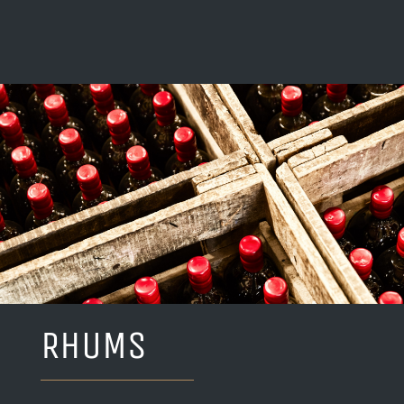
RHUMS