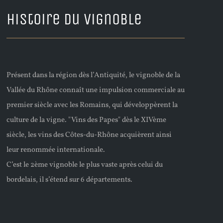
Histoire du Vignoble
Présent dans la région dès l’Antiquité, le vignoble de la
Vallée du Rhône connaît une impulsion commerciale au
premier siècle avec les Romains, qui développèrent la
culture de la vigne. "Vins des Papes" dès le XIVème
siècle, les vins des Côtes-du-Rhône acquièrent ainsi
leur renommée internationale.
C’est le 2ème vignoble le plus vaste après celui du
bordelais, il s’étend sur 6 départements.