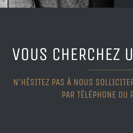
VOUS CHERCHEZ U
N'HÉSITEZ PAS À NOUS SOLLICIT
PAR TÉLÉPHONE ou 